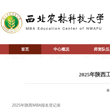
首页
中心概况
师资队伍
2025年陕
来
2025年陕西MBA报名登记表