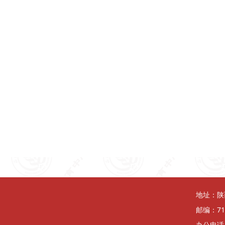
地址：陕
邮编：71
办公电话：0