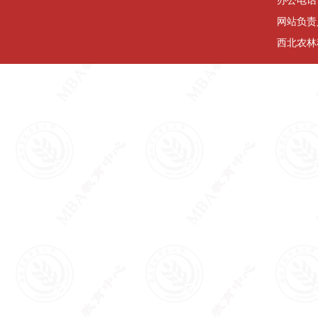
网站负责
西北农林