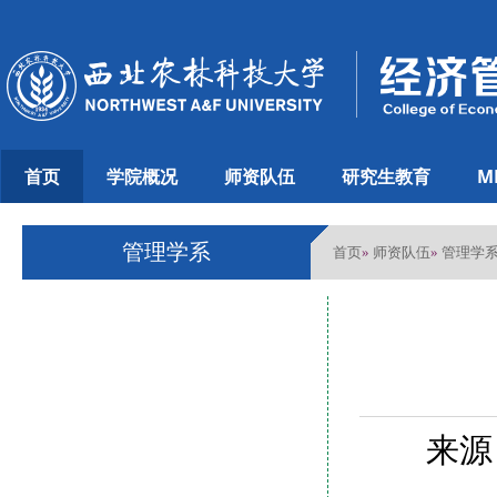
首页
学院概况
师资队伍
研究生教育
M
管理学系
首页
师资队伍
管理学
»
»
来源