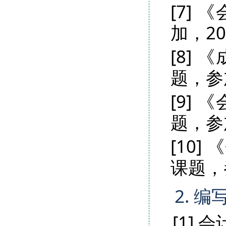
[7]
加，201
[8]
题，参加
[9]
题，参加
[10
课题，参
2. 编
[1]