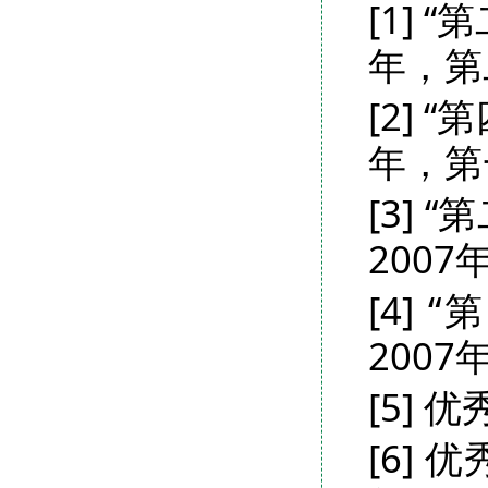
[1]
年，第
[2]
年，第
[3]
200
[4]
200
[5]
[6]