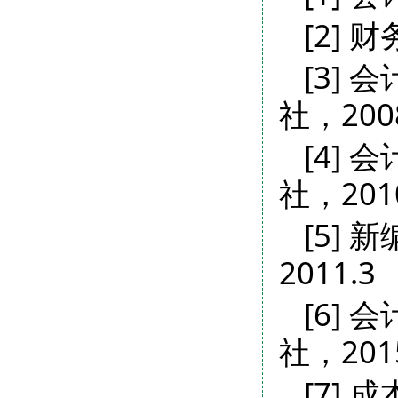
[2]
[3]
社，200
[4]
社，201
[5]
2011.3
[6]
社，201
[7]