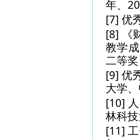
年、20
[7]
[8]
教学成
二等奖
[9]
大学、
[10
林科技
[11