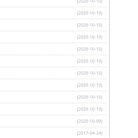
(2020-10-10)
(2020-10-10)
(2020-10-10)
(2020-10-10)
(2020-10-10)
(2020-10-10)
(2020-10-10)
(2020-10-10)
(2020-10-10)
(2020-10-10)
(2020-10-09)
(2017-04-24)