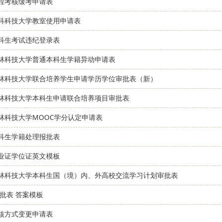
程考核缓考申请表
科科技大学教室使用申请表
科生考试违纪登录表
林科技大学普通本科生学籍异动申请表
林科技大学联合培养学生申请学历学位审批表（新）
林科技大学本科生申请联合培养项目审批表
林科技大学MOOC学分认定申请表
科生学籍处理报批表
业证学位证英文模板
林科技大学本科生国（境）内、外高校交流学习计划审批表
审批表 答案模板
核方式变更申请表