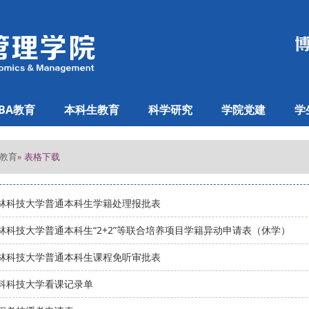
BA教育
本科生教育
科学研究
学院党建
学
教育
» 表格下载
林科技大学普通本科生学籍处理报批表
林科技大学普通本科生“2+2”等联合培养项目学籍异动申请表（休学）
林科技大学普通本科生课程免听审批表
科科技大学看课记录单