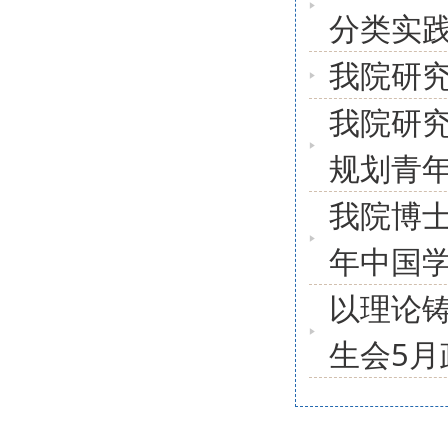
分类实
我院研究
我院研
规划青
我院博士
年中国
以理论铸
生会5