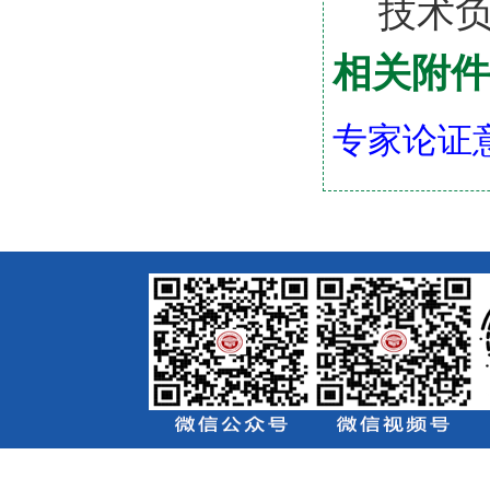
技术负责
相关附件
专家论证意