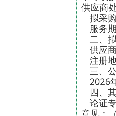
供应商
拟采购
服务期限
二、
供应商
注册地
三、
2026
四、
论证
意见：