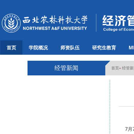
首页
学院概况
师资队伍
研究生教育
M
经管新闻
首页
经管新
»
7月