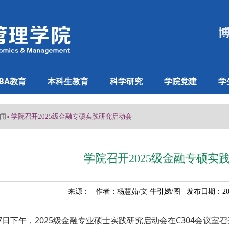
BA教育
本科生教育
科学研究
学院党建
学
闻
» 学院召开2025级金融专硕实践研究启动会
学院召开2025级金融专硕实
来源： 作者：杨慧茹/文 牛引娣/图 发布日期：202
7日下午，2025级金融专业硕士实践研究启动会在C304会议