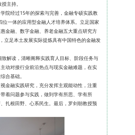
教授主持。
学院经过15年的探索与完善，金融专硕实践教
”四位一体的应用型金融人才培养体系。立足国家
普惠金融、数字金融、养老金融五大重点研究方
研，立足本土发展实际提炼具有中国特色的金融发
行细致解读，清晰阐释实践育人目标、阶段任务与
，主动对接行业前沿热点与现实金融难题，在实
实综合基础。
重视金融实践研究，充分发挥主观能动性，注重
，带着问题参与实践，做到学有所思、学有所
新、扎根田野、心系民生。最后，罗剑朝教授预