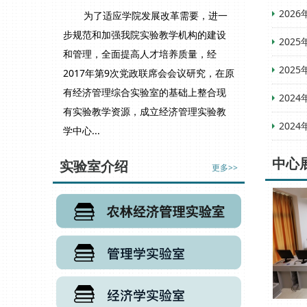
202
为了适应学院发展改革需要，进一
步规范和加强我院实验教学机构的建设
202
和管理，全面提高人才培养质量，经
202
2017年第9次党政联席会会议研究，在原
有经济管理综合实验室的基础上整合现
202
有实验教学资源，成立经济管理实验教
202
学中心...
中心
实验室介绍
更多>>