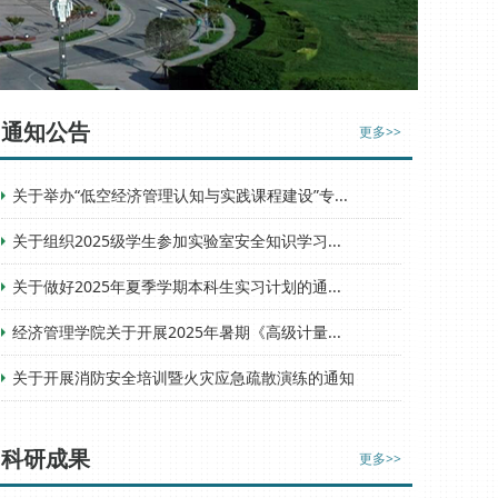
通知公告
更多>>
关于举办“低空经济管理认知与实践课程建设”专...
关于组织2025级学生参加实验室安全知识学习...
关于做好2025年夏季学期本科生实习计划的通...
经济管理学院关于开展2025年暑期《高级计量...
关于开展消防安全培训暨火灾应急疏散演练的通知
科研成果
更多>>