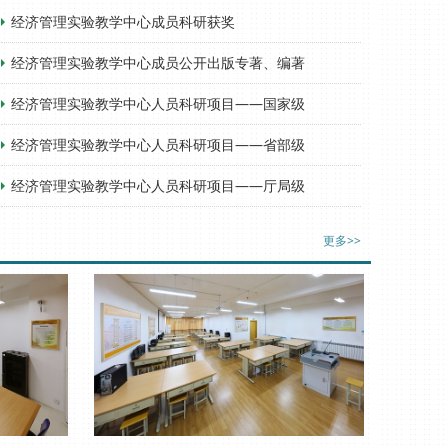
经济管理实验教学中心成员科研获奖
经济管理实验教学中心成员公开出版专著、编著
经济管理实验教学中心人员科研项目——国家级
经济管理实验教学中心人员科研项目——省部级
经济管理实验教学中心人员科研项目——厅局级
更多>>