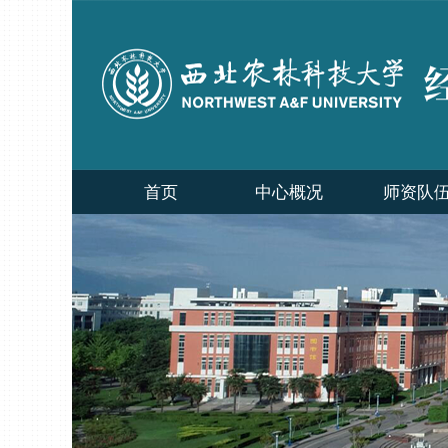
首页
中心概况
师资队