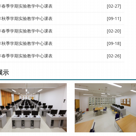
6年春季学期实验教学中心课表
[02-27]
5年秋季学期实验教学中心课表
[09-11]
5年春季学期实验教学中心课表
[02-20]
4年秋季学期实验教学中心课表
[09-18]
4年春季学期实验教学中心课表
[02-26]
展示