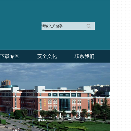
下载专区
安全文化
联系我们