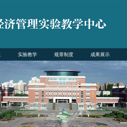
伍
实验教学
规章制度
成果展示