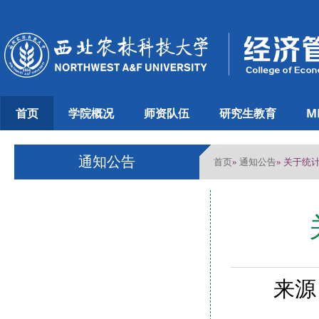
首页
学院概况
师资队伍
研究生教育
M
通知公告
首页
通知公告
»
» 关于统
来源