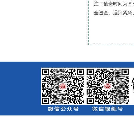
注：值班时间为 8:30-
全巡查。遇到紧急、