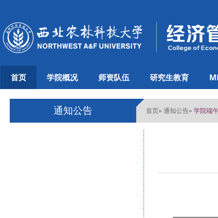
首页
学院概况
师资队伍
研究生教育
M
通知公告
首页
通知公告
»
» 学院端