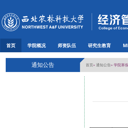
首页
学院概况
师资队伍
研究生教育
M
通知公告
首页
通知公告
»
» 学院寒