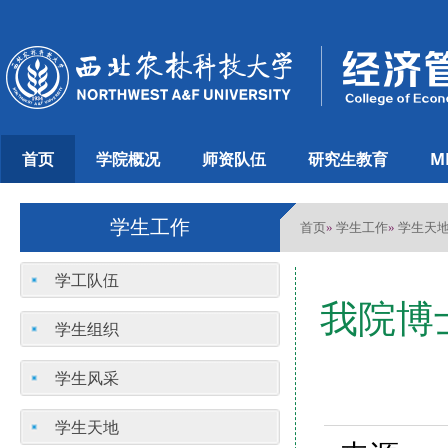
首页
学院概况
师资队伍
研究生教育
M
学生工作
首页
学生工作
学生天
»
»
学工队伍
我院博
学生组织
学生风采
学生天地