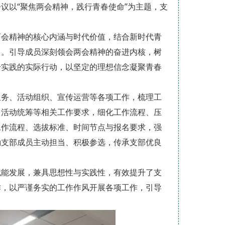
议以“聚焦两会精神，践行青春使命”为主题，支
两会精神的核心内涵与时代价值，结合新时代青
习。引导成员深刻领会两会精神的奋进内核，树
身实践的实际行动，以坚定的理想信念凝聚青春
服务、活动组织、宣传运营等各项工作，梳理工
、活动统筹等相关工作要求，细化工作流程、压
工作流程、选拔标准、时间节点与报名要求，强
励支部成员主动担当、积极参选，传承支部优良
赋能发展，兼具思想性与实践性，有效提升了支
作，以严谨务实的工作作风开展各项工作，引导