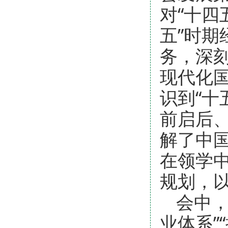
对“十四
五”时
务，深刻
现代化
识到“十
前启后
解了中
在领学
规划，
会中，
业体系”