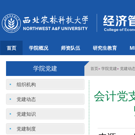
首页
学院概况
师资队伍
研究生教育
M
学院党建
首页
学院党建
党建动
»
»
组织机构
会计党
党建动态
党建知识
党建制度