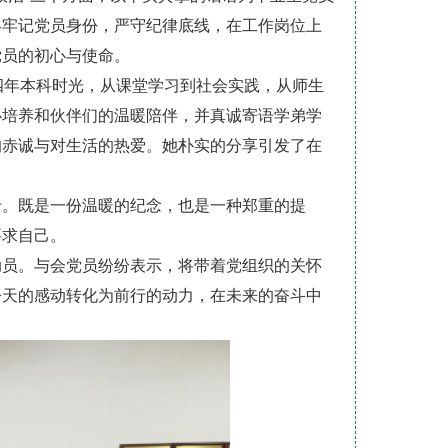
终牢记党员身份，严守纪律底线，在工作岗位上
党员的初心与使命。
四年本科时光，从课堂学习到社会实践，从师生
心培养和伙伴们的温暖陪伴，并真诚寄语学弟学
的赤诚与对生活的热爱。她朴实的分享引发了在
卡。既是一份温暖的纪念，也是一种郑重的提
要求自己。
动员。与会党员纷纷表示，将带着党组织的关怀
今天的感动转化为前行的动力，在未来的奋斗中