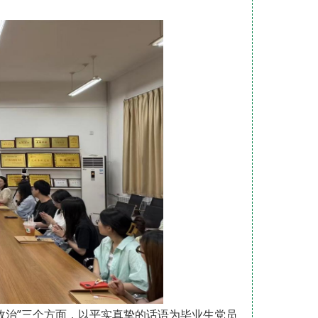
政治”三个方面，以平实真挚的话语为毕业生党员