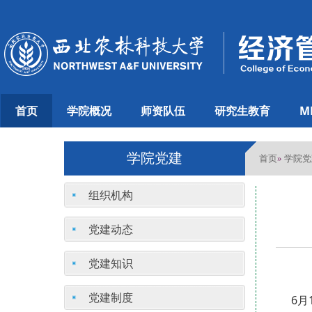
首页
学院概况
师资队伍
研究生教育
M
学院党建
首页
学院党
»
组织机构
党建动态
党建知识
党建制度
6