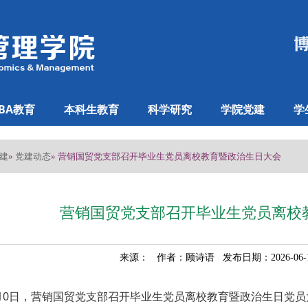
BA教育
本科生教育
科学研究
学院党建
学
建
党建动态
»
» 营销国贸党支部召开毕业生党员离校教育暨政治生日大会
营销国贸党支部召开毕业生党员离校
来源： 作者：顾诗语 发布日期：2026-06
月10日，营销国贸党支部召开毕业生党员离校教育暨政治生日党