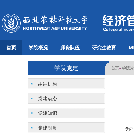
首页
学院概况
师资队伍
研究生教育
M
学院党建
首页
学院党
»
组织机构
党建动态
党建知识
党建制度
为扎