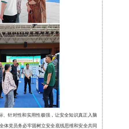
际、针对性和实用性极强，让安全知识真正入脑
部全体党员务必牢固树立安全底线思维和安全共同