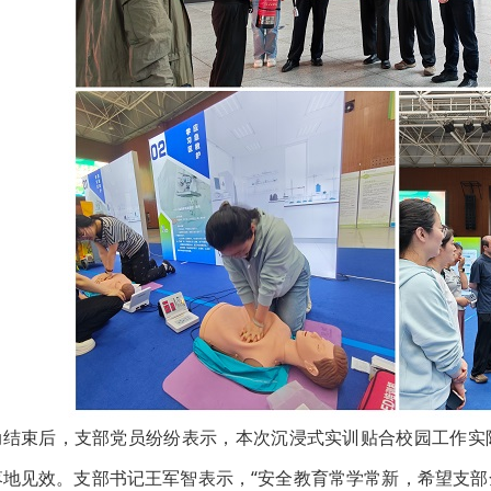
动结束后，支部党员纷纷表示，本次沉浸式实训贴合校园工作实
落地见效。支部书记王军智表示，“安全教育常学常新，希望支