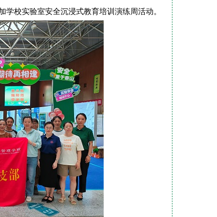
参加学校实验室安全沉浸式教育培训演练周活动。