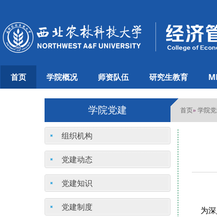
首页
学院概况
师资队伍
研究生教育
M
学院党建
首页
学院党
»
组织机构
党建动态
党建知识
党建制度
为深