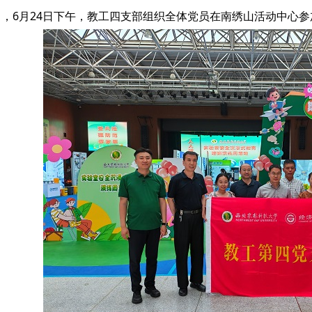
力，6月24日下午，教工四支部组织全体党员在南绣山活动中心