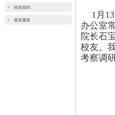
校友组织
1月
校友服务
办公室
院长石
校友。
考察调