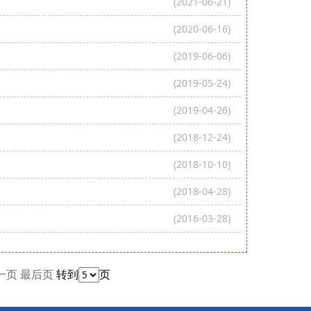
(2021-06-21)
(2020-06-16)
(2019-06-06)
(2019-05-24)
(2019-04-26)
(2018-12-24)
(2018-10-10)
(2018-04-28)
(2016-03-28)
一页
最后页
转到
页